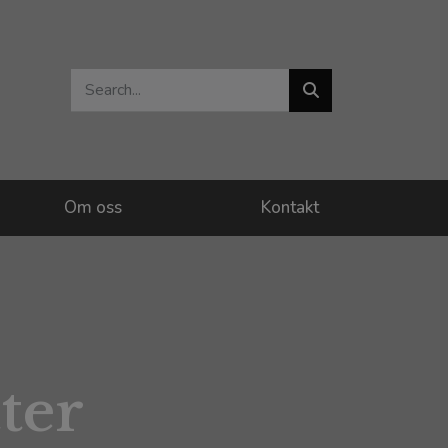
Om oss
Kontakt
ter