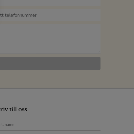
riv till oss