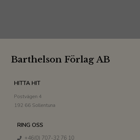
Barthelson Förlag AB
HITTA HIT
Postvägen 4
192 66 Sollentuna
RING OSS
+46(0) 707-32 76 10