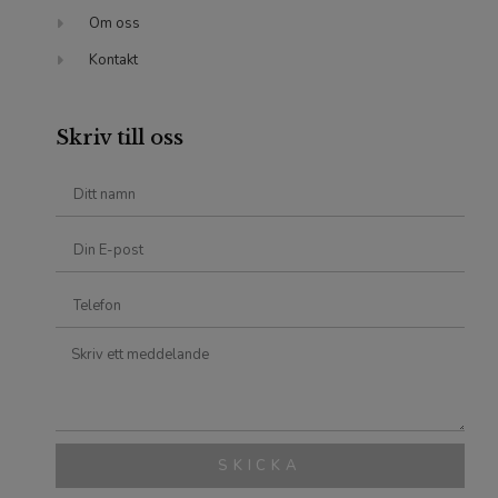
Om oss
Kontakt
Skriv till oss
SKICKA